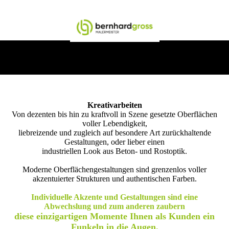
Kreativarbeiten
Von dezenten bis hin zu kraftvoll in Szene gesetzte Oberflächen
voller Lebendigkeit,
liebreizende und zugleich auf besondere Art zurückhaltende
Gestaltungen, oder lieber einen
industriellen Look aus Beton- und Rostoptik.
Moderne Oberflächengestaltungen sind grenzenlos voller
akzentuierter Strukturen und authentischen Farben.
Individuelle Akzente und Gestaltungen sind eine
Abwechslung und zum anderen zaubern
diese einzigartigen Momente Ihnen als Kunden ein
Funkeln in die Augen.