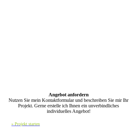
Angebot anfordern
Nutzen Sie mein Kontaktformular und beschreiben Sie mir Ihr
Projekt. Gerne erstelle ich Ihnen ein unverbindliches
individuelles Angebot!
» Projekt starten