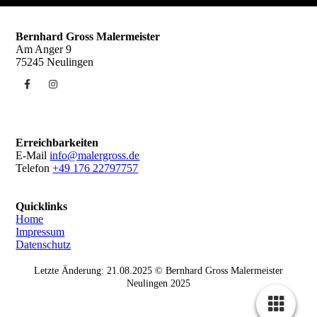
Bernhard Gross Malermeister
Am Anger 9
75245 Neulingen
Erreichbarkeiten
E-Mail
info@malergross.de
Telefon
+49 176 22797757
Quicklinks
Home
Impressum
Datenschutz
Letzte Änderung: 21.08.2025 © Bernhard Gross Malermeister
Neulingen 2025