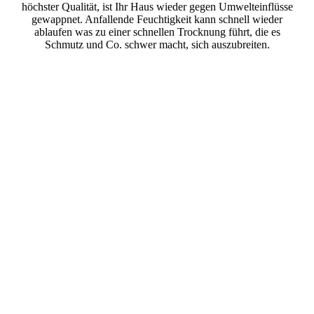
höchster Qualität, ist Ihr Haus wieder gegen Umwelteinflüsse
gewappnet. Anfallende Feuchtigkeit kann schnell wieder
ablaufen was zu einer schnellen Trocknung führt, die es
Schmutz und Co. schwer macht, sich auszubreiten.