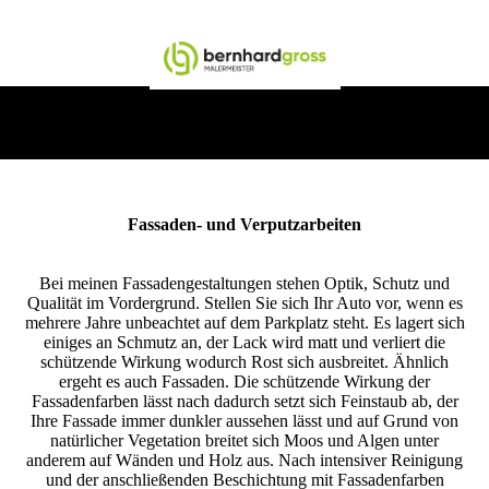
Fassaden- und Verputzarbeiten
Bei meinen Fassadengestaltungen stehen Optik, Schutz und
Qualität im Vordergrund. Stellen Sie sich Ihr Auto vor, wenn es
mehrere Jahre unbeachtet auf dem Parkplatz steht. Es lagert sich
einiges an Schmutz an, der Lack wird matt und verliert die
schützende Wirkung wodurch Rost sich ausbreitet. Ähnlich
ergeht es auch Fassaden. Die schützende Wirkung der
Fassadenfarben lässt nach dadurch setzt sich Feinstaub ab, der
Ihre Fassade immer dunkler aussehen lässt und auf Grund von
natürlicher Vegetation breitet sich Moos und Algen unter
anderem auf Wänden und Holz aus. Nach intensiver Reinigung
und der anschließenden Beschichtung mit Fassadenfarben