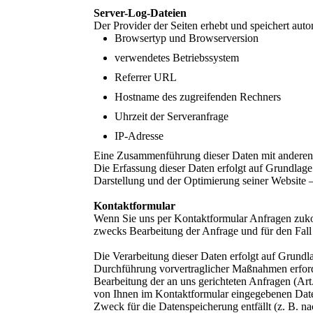
Server-Log-Dateien
Der Provider der Seiten erhebt und speichert aut
Browsertyp und Browserversion
verwendetes Betriebssystem
Referrer URL
Hostname des zugreifenden Rechners
Uhrzeit der Serveranfrage
IP-Adresse
Eine Zusammenführung dieser Daten mit anderen
Die Erfassung dieser Daten erfolgt auf Grundlage 
Darstellung und der Optimierung seiner Website –
Kontaktformular
Wenn Sie uns per Kontaktformular Anfragen zuk
zwecks Bearbeitung der Anfrage und für den Fall 
Die Verarbeitung dieser Daten erfolgt auf Grundl
Durchführung vorvertraglicher Maßnahmen erforderl
Bearbeitung der an uns gerichteten Anfragen (Art
von Ihnen im Kontaktformular eingegebenen Daten
Zweck für die Datenspeicherung entfällt (z. B. 