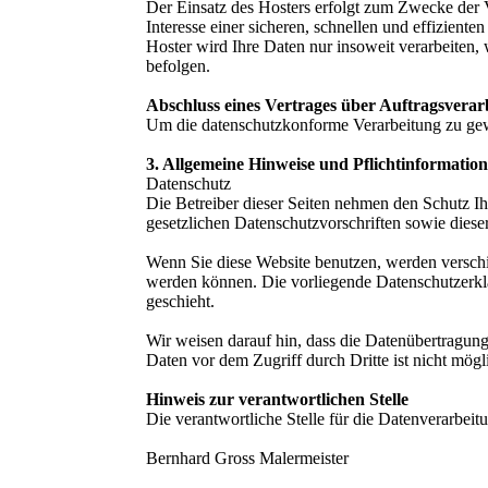
Der Einsatz des Hosters erfolgt zum Zwecke der 
Interesse einer sicheren, schnellen und effizient
Hoster wird Ihre Daten nur insoweit verarbeiten, 
befolgen.
Abschluss eines Vertrages über Auftragsverar
Um die datenschutzkonforme Verarbeitung zu gewä
3. Allgemeine Hinweise und Pflichtinformatio
Datenschutz
Die Betreiber dieser Seiten nehmen den Schutz Ih
gesetzlichen Datenschutzvorschriften sowie diese
Wenn Sie diese Website benutzen, werden verschi
werden können. Die vorliegende Datenschutzerklä
geschieht.
Wir weisen darauf hin, dass die Datenübertragung
Daten vor dem Zugriff durch Dritte ist nicht mögl
Hinweis zur verantwortlichen Stelle
Die verantwortliche Stelle für die Datenverarbeitu
Bernhard Gross Malermeister