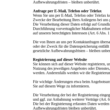
Aufbewahrungsfristen – bleiben unberührt.
Anfrage per E-Mail, Telefon oder Telefax
Wenn Sie uns per E-Mail, Telefon oder Telefax k
Zwecke der Bearbeitung Ihres Anliegens bei uns g
Die Verarbeitung dieser Daten erfolgt auf Grundl
Durchführung vorvertraglicher Maßnahmen erforder
auf unseren berechtigten Interessen (Art. 6 Abs. 
Die von Ihnen an uns per Kontaktanfragen übersa
oder der Zweck für die Datenspeicherung entfäll
gesetzliche Aufbewahrungsfristen – bleiben unber
Registrierung auf dieser Website
Sie können sich auf dieser Website registrieren
Nutzung des jeweiligen Angebotes oder Dienstes, 
werden. Anderenfalls werden wir die Registrieru
Für wichtige Änderungen etwa beim Angebotsumf
Sie auf diesem Wege zu informieren.
Die Verarbeitung der bei der Registrierung eing
und ggf. zur Anbahnung weiterer Verträge (Art. 
Die bei der Registrierung erfassten Daten werden 
Aufbewahrungsfristen bleiben unberührt.