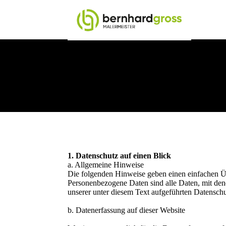
1. Datenschutz auf einen Blick
a. Allgemeine Hinweise
Die folgenden Hinweise geben einen einfachen Üb
Personenbezogene Daten sind alle Daten, mit den
unserer unter diesem Text aufgeführten Datensch
b. Datenerfassung auf dieser Website