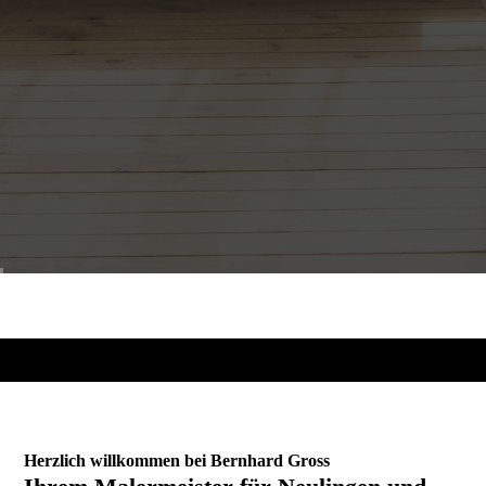
Herzlich willkommen bei Bernhard Gross