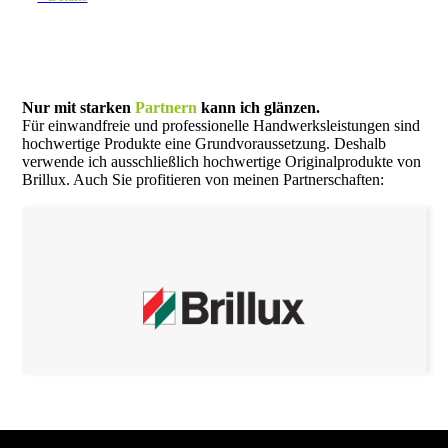
Nur mit starken
Partnern
kann ich glänzen.
Für einwandfreie und professionelle Handwerksleistungen sind
hochwertige Produkte eine Grundvoraussetzung. Deshalb
verwende ich ausschließlich hochwertige Originalprodukte von
Brillux. Auch Sie profitieren von meinen Partnerschaften: