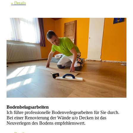
» Details
Bodenbelagsarbeiten
Ich führe professionelle Boden­verlegearbeiten für Sie durch.
Bei einer Renovierung der Wände u/o Decken ist das
Neuverlegen des Bodens empfehlenswert.