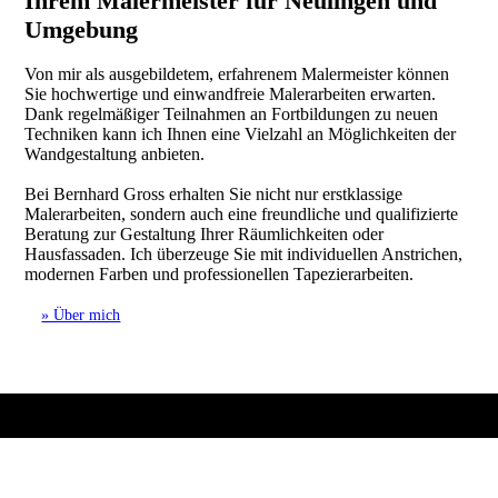
Ihrem Malermeister für Neulingen und
Umgebung
Von mir als ausgebildetem, erfahrenem Malermeister können
Sie hochwertige und einwandfreie Malerarbeiten erwarten.
Dank regelmäßiger Teilnahmen an Fortbildungen zu neuen
Techniken kann ich Ihnen eine Vielzahl an Möglichkeiten der
Wandgestaltung anbieten.
Bei Bernhard Gross erhalten Sie nicht nur erstklassige
Malerarbeiten, sondern auch eine freundliche und qualifizierte
Beratung zur Gestaltung Ihrer Räumlichkeiten oder
Hausfassaden. Ich überzeuge Sie mit individuellen Anstrichen,
modernen Farben und professionellen Tapezierarbeiten.
» Über mich