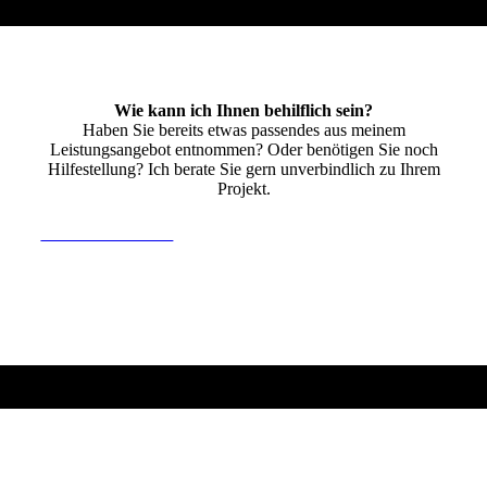
Wie kann ich Ihnen behilflich sein?
Haben Sie bereits etwas passendes aus meinem
Leistungsangebot entnommen? Oder benötigen Sie noch
Hilfestellung? Ich berate Sie gern unverbindlich zu Ihrem
Projekt.
» Kontakt aufnehmen