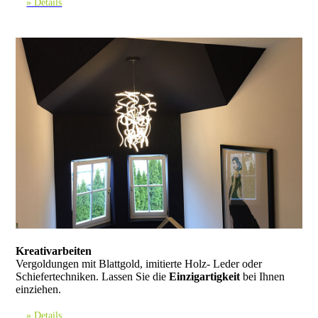
» Details
Kreativarbeiten
Vergoldungen mit Blattgold, imitierte Holz- Leder oder
Schiefertechniken. Lassen Sie die
Einzigartigkeit
bei Ihnen
einziehen.
» Details