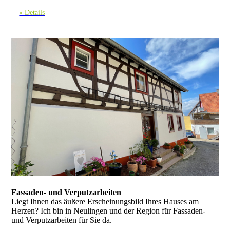
» Details
Fassaden- und Verputzarbeiten
Liegt Ihnen das äußere Erscheinungsbild Ihres Hauses am
Herzen? Ich bin in Neulingen und der Region für Fassaden-
und Verputzarbeiten für Sie da.