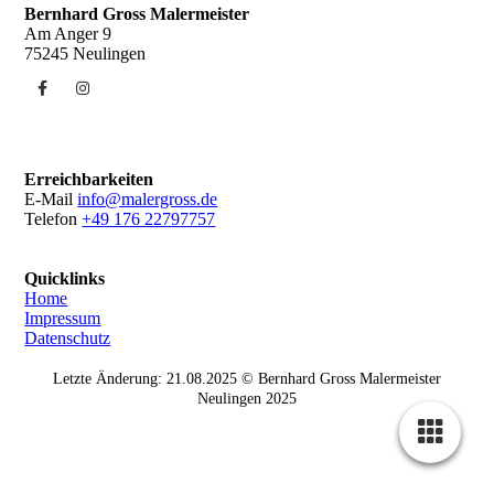
Bernhard Gross Malermeister
Am Anger 9
75245 Neulingen
Erreichbarkeiten
E-Mail
info@malergross.de
Telefon
+49 176 22797757
Quicklinks
Home
Impressum
Datenschutz
Letzte Änderung: 21.08.2025 © Bernhard Gross Malermeister
Neulingen 2025