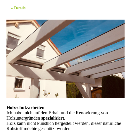
» Details
Holzschutzarbeiten
Ich habe mich auf den Erhalt und die Renovierung von
Holzuntergründen
spezialisiert.
Holz kann nicht künstlich hergestellt werden, dieser natürliche
Rohstoff möchte geschützt werden.