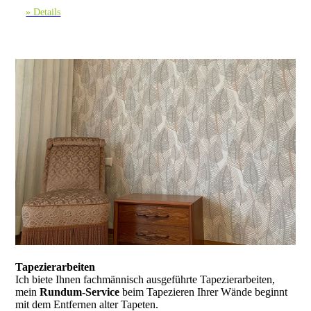
» Details
Tapezierarbeiten
Ich biete Ihnen fachmännisch ausgeführte Tapezierarbeiten,
mein
Rundum-Service
beim Tapezieren Ihrer Wände beginnt
mit dem Entfernen alter Tapeten.