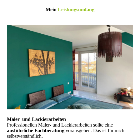
Mein
Leistungsumfang
Maler- und Lackierarbeiten
Professionellen Maler- und Lackierarbeiten sollte eine
ausführliche Fachberatung
vorausgehen. Das ist für mich
selbstverständlich.