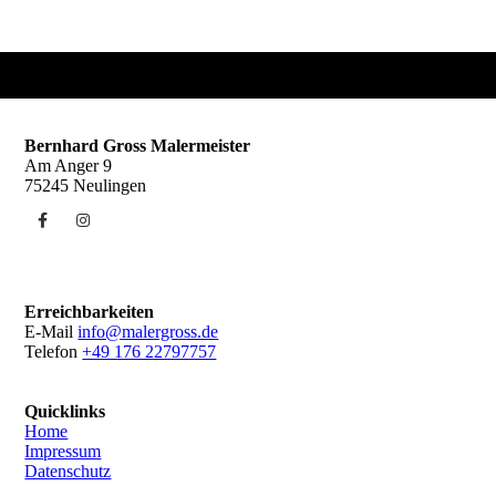
Bernhard Gross Malermeister
Am Anger 9
75245 Neulingen
Erreichbarkeiten
E-Mail
info@malergross.de
Telefon
+49 176 22797757
Quicklinks
Home
Impressum
Datenschutz