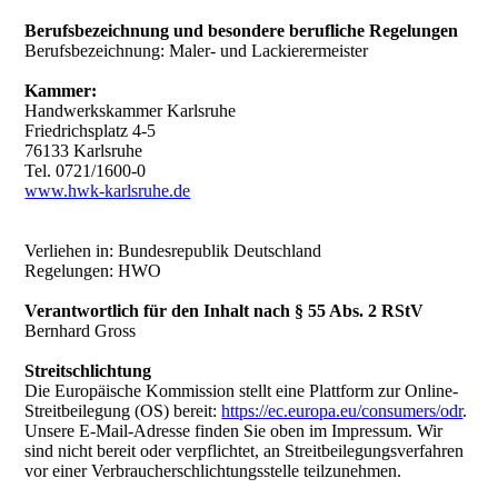
Berufsbezeichnung und besondere berufliche Regelungen
Berufsbezeichnung: Maler- und Lackierermeister
Kammer:
Handwerkskammer Karlsruhe
Friedrichsplatz 4-5
76133 Karlsruhe
Tel. 0721/1600-0
www.hwk-karlsruhe.de
Verliehen in: Bundesrepublik Deutschland
Regelungen: HWO
Verantwortlich für den Inhalt nach § 55 Abs. 2 RStV
Bernhard Gross
Streitschlichtung
Die Europäische Kommission stellt eine Plattform zur Online-
Streitbeilegung (OS) bereit:
https://ec.europa.eu/consumers/odr
.
Unsere E-Mail-Adresse finden Sie oben im Impressum. Wir
sind nicht bereit oder verpflichtet, an Streitbeilegungsverfahren
vor einer Verbraucherschlichtungsstelle teilzunehmen.