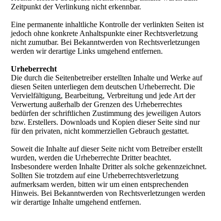
Zeitpunkt der Verlinkung nicht erkennbar.
Eine permanente inhaltliche Kontrolle der verlinkten Seiten ist
jedoch ohne konkrete Anhaltspunkte einer Rechtsverletzung
nicht zumutbar. Bei Bekanntwerden von Rechtsverletzungen
werden wir derartige Links umgehend entfernen.
Urheberrecht
Die durch die Seitenbetreiber erstellten Inhalte und Werke auf
diesen Seiten unterliegen dem deutschen Urheberrecht. Die
Vervielfältigung, Bearbeitung, Verbreitung und jede Art der
Verwertung außerhalb der Grenzen des Urheberrechtes
bedürfen der schriftlichen Zustimmung des jeweiligen Autors
bzw. Erstellers. Downloads und Kopien dieser Seite sind nur
für den privaten, nicht kommerziellen Gebrauch gestattet.
Soweit die Inhalte auf dieser Seite nicht vom Betreiber erstellt
wurden, werden die Urheberrechte Dritter beachtet.
Insbesondere werden Inhalte Dritter als solche gekennzeichnet.
Sollten Sie trotzdem auf eine Urheberrechtsverletzung
aufmerksam werden, bitten wir um einen entsprechenden
Hinweis. Bei Bekanntwerden von Rechtsverletzungen werden
wir derartige Inhalte umgehend entfernen.