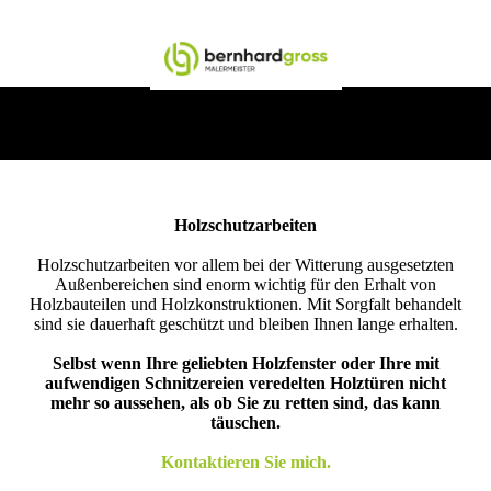
Holzschutzarbeiten
Holzschutzarbeiten vor allem bei der Witterung ausgesetzten
Außenbereichen sind enorm wichtig für den Erhalt von
Holzbauteilen und Holzkonstruktionen. Mit Sorgfalt behandelt
sind sie dauerhaft geschützt und bleiben Ihnen lange erhalten.
Selbst wenn Ihre geliebten Holzfenster oder Ihre mit
aufwendigen Schnitzereien veredelten Holztüren nicht
mehr so aussehen, als ob Sie zu retten sind, das kann
täuschen.
Kontaktieren Sie mich.