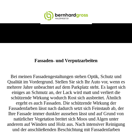
Fassaden- und Verputzarbeiten
Bei meinen Fassadengestaltungen stehen Optik, Schutz und
Qualität im Vordergrund. Stellen Sie sich Ihr Auto vor, wenn es
mehrere Jahre unbeachtet auf dem Parkplatz steht. Es lagert sich
einiges an Schmutz an, der Lack wird matt und verliert die
schützende Wirkung wodurch Rost sich ausbreitet. Ähnlich
ergeht es auch Fassaden. Die schützende Wirkung der
Fassadenfarben lässt nach dadurch setzt sich Feinstaub ab, der
Ihre Fassade immer dunkler aussehen lässt und auf Grund von
natürlicher Vegetation breitet sich Moos und Algen unter
anderem auf Wänden und Holz aus. Nach intensiver Reinigung
und der anschließenden Beschichtung mit Fassadenfarben