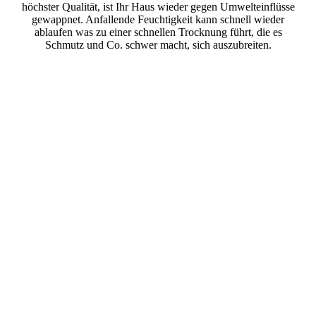
höchster Qualität, ist Ihr Haus wieder gegen Umwelteinflüsse
gewappnet. Anfallende Feuchtigkeit kann schnell wieder
ablaufen was zu einer schnellen Trocknung führt, die es
Schmutz und Co. schwer macht, sich auszubreiten.